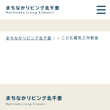
まちなかリビング北千里
Machinaka Living Kitasenri
こども電気工作教室
まちなかリビング北千里
まちなかリビング北千里
Machinaka Living Kitasenri