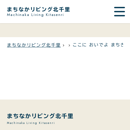
まちなかリビング北千里
Machinaka Living Kitasenri
ここに おいでよ まちき
まちなかリビング北千里
まちなかリビング北千里
Machinaka Living Kitasenri