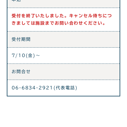
受付を終了いたしました。キャンセル待ちにつ
きましては施設までお問い合わせください。
受付期間
7/10(金)～
お問合せ
06-6834-2921(代表電話)