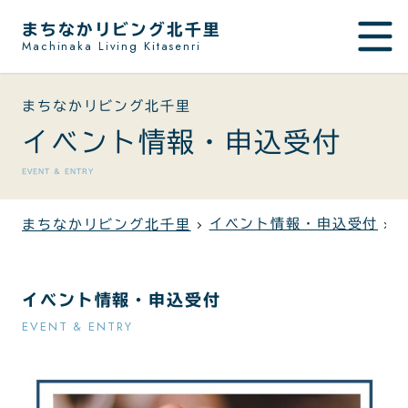
まちなかリビング北千里
Machinaka Living Kitasenri
まちなかリビング北千里
イベント情報・申込受付
EVENT & ENTRY
イベント情報・申込受付
まちなかリビング北千里
イベント情報・申込受付
EVENT & ENTRY